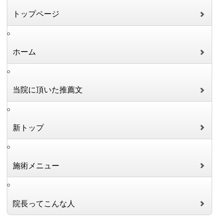
トップページ
ホーム
当院に頂いた推薦文
新トップ
施術メニュー
院長ってこんな人