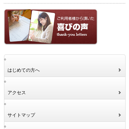
はじめての方へ
アクセス
サイトマップ