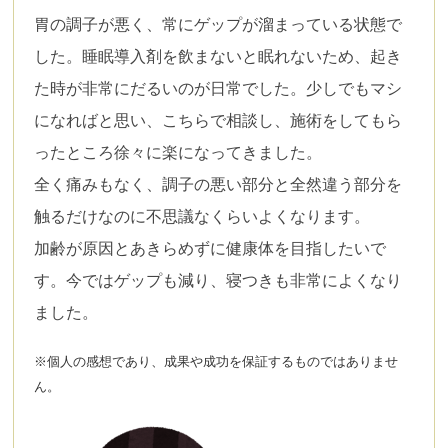
胃の調子が悪く、常にゲップが溜まっている状態で
した。睡眠導入剤を飲まないと眠れないため、起き
た時が非常にだるいのが日常でした。少しでもマシ
になればと思い、こちらで相談し、施術をしてもら
ったところ徐々に楽になってきました。
全く痛みもなく、調子の悪い部分と全然違う部分を
触るだけなのに不思議なくらいよくなります。
加齢が原因とあきらめずに健康体を目指したいで
す。今ではゲップも減り、寝つきも非常によくなり
ました。
※個人の感想であり、成果や成功を保証するものではありませ
ん。