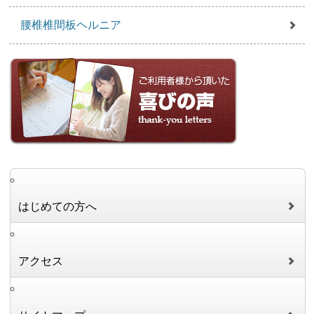
腰椎椎間板ヘルニア
はじめての方へ
アクセス