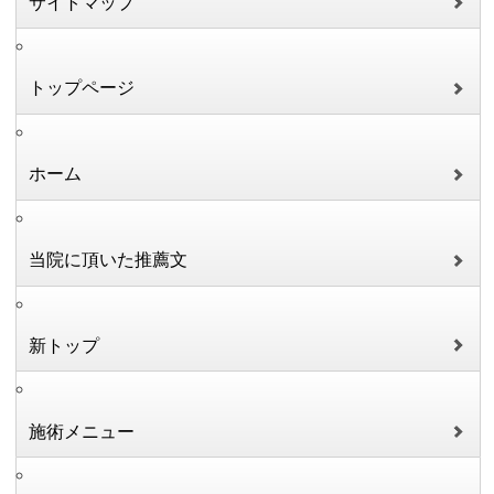
サイトマップ
トップページ
ホーム
当院に頂いた推薦文
新トップ
施術メニュー