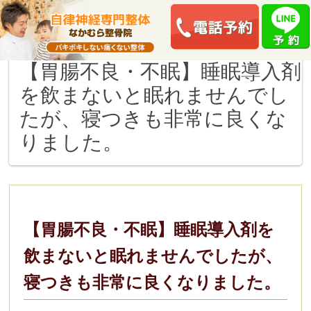
トップページ
>
お客様の声
> 【胃腸不良・不眠】睡眠導入剤を飲まないと眠れませんでしたが、
寝つきも非常に良くなりました。
【胃腸不良・不眠】睡眠導入剤
を飲まないと眠れませんでし
たが、寝つきも非常に良くな
りました。
【胃腸不良・不眠】睡眠導入剤を
飲まないと眠れませんでしたが、
寝つきも非常に良くなりました。